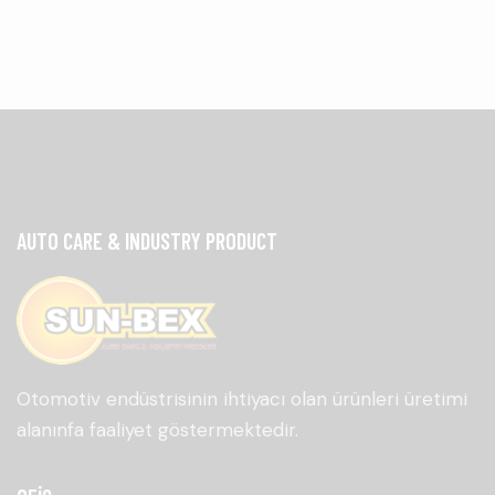
AUTO CARE & INDUSTRY PRODUCT
Otomotiv endüstrisinin ihtiyacı olan ürünleri üretimi
alanınfa faaliyet göstermektedir.