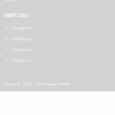
TAKİPTE KAL!
Instagram
Whatsapp
Facebook
Twitter-x
Sunbex © 2025 – Tüm Hakları Saklıdır.