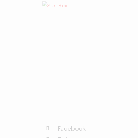
Facebook