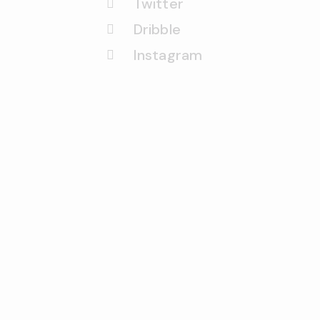
Twitter
Dribble
Instagram